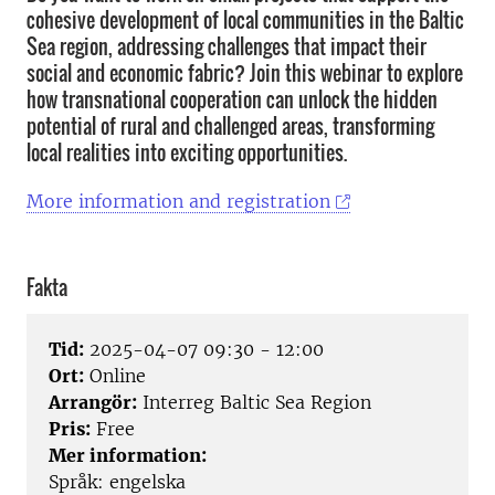
cohesive development of local communities in the Baltic
Sea region, addressing challenges that impact their
social and economic fabric? Join this webinar to explore
how transnational cooperation can unlock the hidden
potential of rural and challenged areas, transforming
local realities into exciting opportunities.
More information and registration
Fakta
Tid:
2025-04-07 09:30 - 12:00
Ort:
Online
Arrangör:
Interreg Baltic Sea Region
Pris:
Free
Mer information:
Språk: engelska