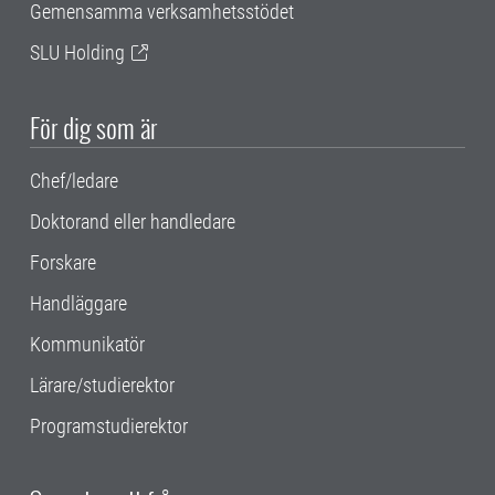
Gemensamma verksamhetsstödet
SLU Holding
För dig som är
Chef/ledare
Doktorand eller handledare
Forskare
Handläggare
Kommunikatör
Lärare/studierektor
Programstudierektor