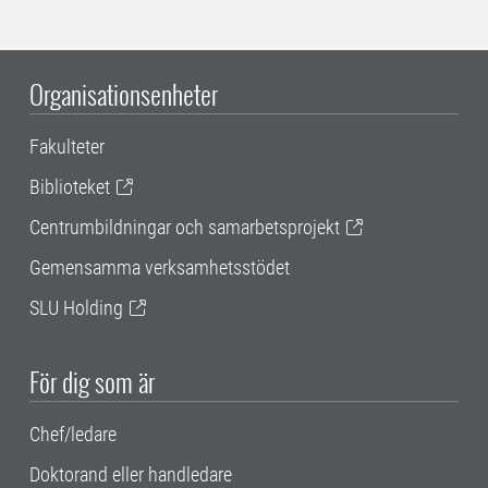
Organisationsenheter
Fakulteter
Biblioteket
Centrumbildningar och samarbetsprojekt
Gemensamma verksamhetsstödet
SLU Holding
För dig som är
Chef/ledare
Doktorand eller handledare