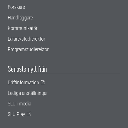
Forskare
Handläggare
Kommunikatör
Lärare/studierektor
Programstudierektor
Senaste nytt från
Driftinformation
Lediga anställningar
SLU i media
SLU Play