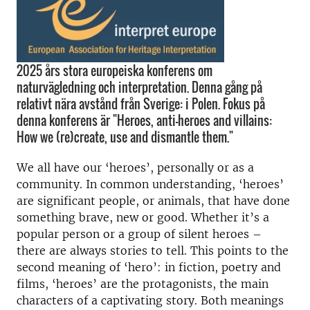
2025 års stora europeiska konferens om
naturvägledning och interpretation. Denna gång på
relativt nära avstånd från Sverige: i Polen. Fokus på
denna konferens är "Heroes, anti-heroes and villains:
How we (re)create, use and dismantle them."
We all have our ‘heroes’, personally or as a
community. In common understanding, ‘heroes’
are significant people, or animals, that have done
something brave, new or good. Whether it’s a
popular person or a group of silent heroes –
there are always stories to tell. This points to the
second meaning of ‘hero’: in fiction, poetry and
films, ‘heroes’ are the protagonists, the main
characters of a captivating story. Both meanings