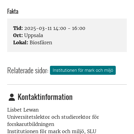
Fakta
Tid:
2025-03-11 14:00 - 16:00
Ort:
Uppsala
Lokal:
Biosfären
Relaterade sidor:
Institutionen för mark och miljö
Kontaktinformation
Lisbet Lewan
Universitetslektor och studierektor för
forskarutbildningen
Institutionen för mark och miljö, SLU