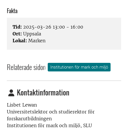
Fakta
Tid:
2025-03-26 13:00 - 16:00
Ort:
Uppsala
Lokal:
Marken
Relaterade sidor:
Institutionen för mark och miljö
Kontaktinformation
Lisbet Lewan
Universitetslektor och studierektor för
forskarutbildningen
Institutionen för mark och miljö, SLU