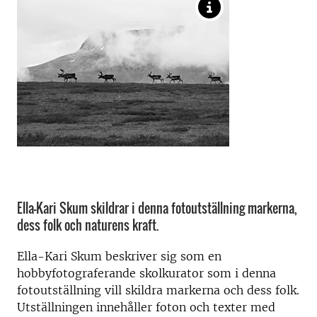
Ella-Kari Skum skildrar i denna fotoutställning markerna,
dess folk och naturens kraft.
Ella-Kari Skum beskriver sig som en
hobbyfotograferande skolkurator som i denna
fotoutställning vill skildra markerna och dess folk.
Utställningen innehåller foton och texter med