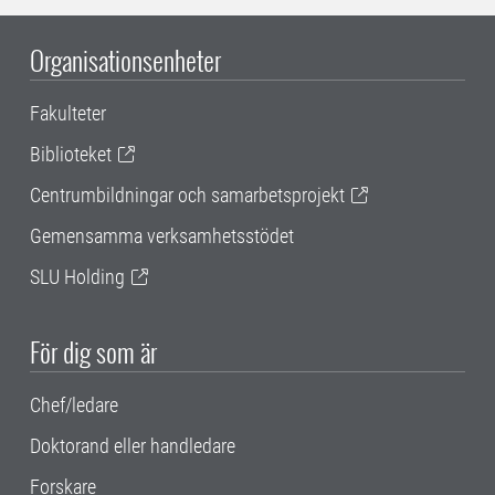
Organisationsenheter
Fakulteter
Biblioteket
Centrumbildningar och samarbetsprojekt
Gemensamma verksamhetsstödet
SLU Holding
För dig som är
Chef/ledare
Doktorand eller handledare
Forskare