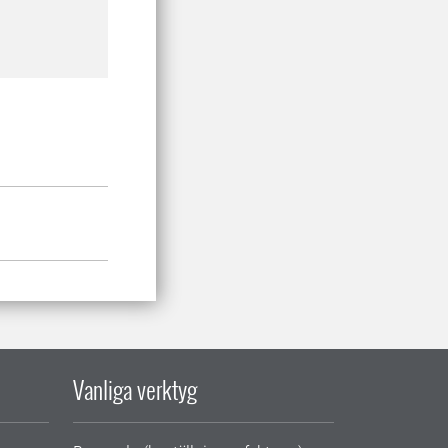
Vanliga verktyg