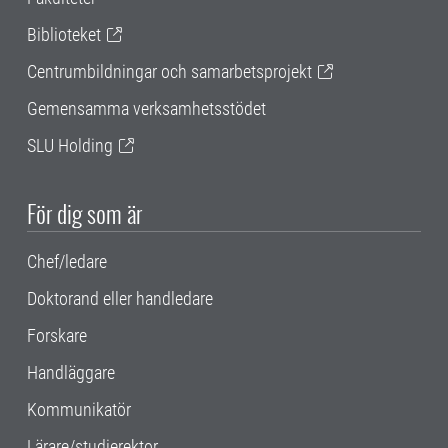
Biblioteket
Centrumbildningar och samarbetsprojekt
Gemensamma verksamhetsstödet
SLU Holding
För dig som är
Chef/ledare
Doktorand eller handledare
Forskare
Handläggare
Kommunikatör
Lärare/studierektor