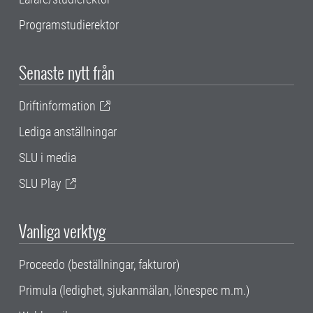
Programstudierektor
Senaste nytt från
Driftinformation
Lediga anställningar
SLU i media
SLU Play
Vanliga verktyg
Proceedo (beställningar, fakturor)
Primula (ledighet, sjukanmälan, lönespec m.m.)