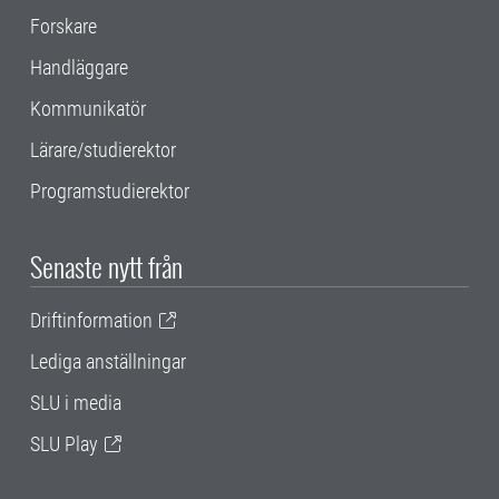
Forskare
Handläggare
Kommunikatör
Lärare/studierektor
Programstudierektor
Senaste nytt från
Driftinformation
Lediga anställningar
SLU i media
SLU Play