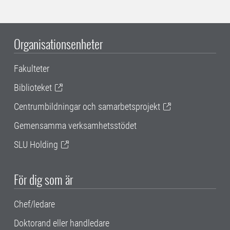
Organisationsenheter
Fakulteter
Biblioteket
Centrumbildningar och samarbetsprojekt
Gemensamma verksamhetsstödet
SLU Holding
För dig som är
Chef/ledare
Doktorand eller handledare