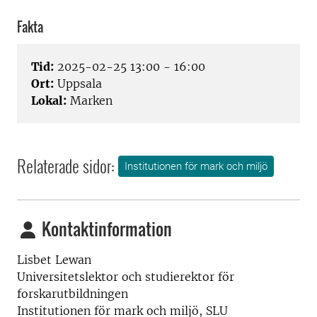
Fakta
Tid:
2025-02-25 13:00 - 16:00
Ort:
Uppsala
Lokal:
Marken
Relaterade sidor:
Institutionen för mark och miljö
Kontaktinformation
Lisbet Lewan
Universitetslektor och studierektor för
forskarutbildningen
Institutionen för mark och miljö, SLU