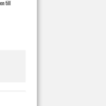
n till