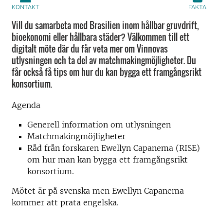
KONTAKT
FAKTA
Vill du samarbeta med Brasilien inom hållbar gruvdrift,
bioekonomi eller hållbara städer? Välkommen till ett
digitalt möte där du får veta mer om Vinnovas
utlysningen och ta del av matchmakingmöjligheter. Du
får också få tips om hur du kan bygga ett framgångsrikt
konsortium.
Agenda
Generell information om utlysningen
Matchmakingmöjligheter
Råd från forskaren Ewellyn Capanema (RISE)
om hur man kan bygga ett framgångsrikt
konsortium.
Mötet är på svenska men Ewellyn Capanema
kommer att prata engelska.