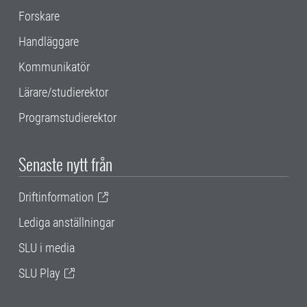
Forskare
Handläggare
Kommunikatör
Lärare/studierektor
Programstudierektor
Senaste nytt från
Driftinformation
Lediga anställningar
SLU i media
SLU Play