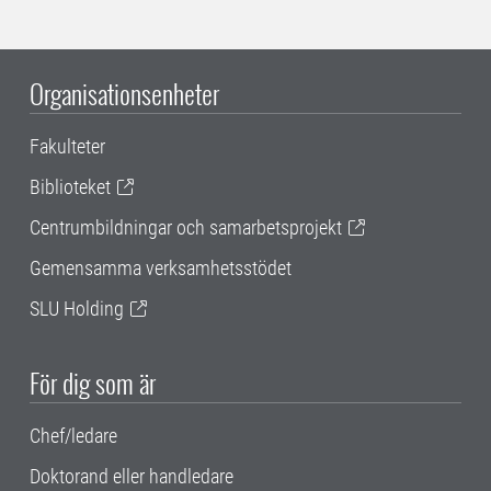
Organisationsenheter
Fakulteter
Biblioteket
Centrumbildningar och samarbetsprojekt
Gemensamma verksamhetsstödet
SLU Holding
För dig som är
Chef/ledare
Doktorand eller handledare