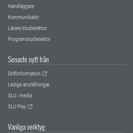
Handläggare
Kommunikatör
Lärare/studierektor
Programstudierektor
Senaste nytt från
Driftinformation
Lediga anställningar
SLU i media
SLU Play
Vanliga verktyg