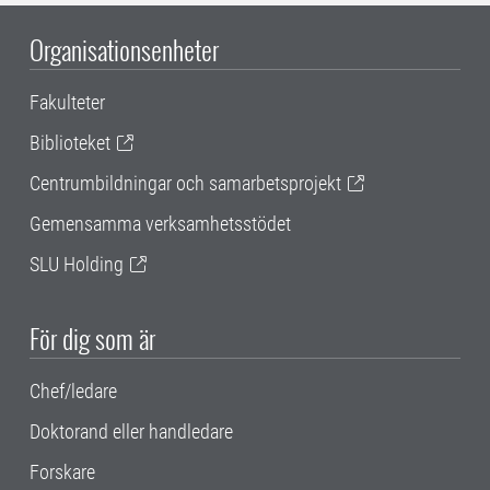
Organisationsenheter
Fakulteter
Biblioteket
Centrumbildningar och samarbetsprojekt
Gemensamma verksamhetsstödet
SLU Holding
För dig som är
Chef/ledare
Doktorand eller handledare
Forskare