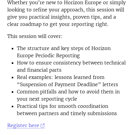
Whether you’re new to Horizon Europe or simply
looking to refine your approach, this session will
give you practical insights, proven tips, and a
clear roadmap to get your reporting right.
This session will cover:
The structure and key steps of Horizon
Europe Periodic Reporting
How to ensure consistency between technical
and financial parts
Real examples: lessons learned from
“Suspension of Payment Deadline” letters
Common pitfalls and how to avoid them in
your next reporting cycle
Practical tips for smooth coordination
between partners and timely submissions
Register here