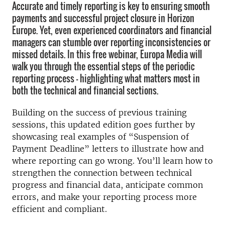
Accurate and timely reporting is key to ensuring smooth
payments and successful project closure in Horizon
Europe. Yet, even experienced coordinators and financial
managers can stumble over reporting inconsistencies or
missed details. In this free webinar, Europa Media will
walk you through the essential steps of the periodic
reporting process — highlighting what matters most in
both the technical and financial sections.
Building on the success of previous training
sessions, this updated edition goes further by
showcasing real examples of “Suspension of
Payment Deadline” letters to illustrate how and
where reporting can go wrong. You’ll learn how to
strengthen the connection between technical
progress and financial data, anticipate common
errors, and make your reporting process more
efficient and compliant.