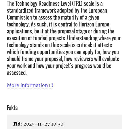
The Technology Readiness Level (TRL) scale is a
standardized framework adopted by the European
Commission to assess the maturity of a given
technology. As such, it is central to Horizon Europe
applications, be it at the proposal stage or during the
execution of funded projects. Understanding where your
technology stands on this scale is critical: it affects
which funding opportunities you can apply for, how you
should frame your proposal, how reviewers will evaluate
your work and how your project’s progress would be
assessed.
More information
Fakta
Tid:
2025-11-27 10:30