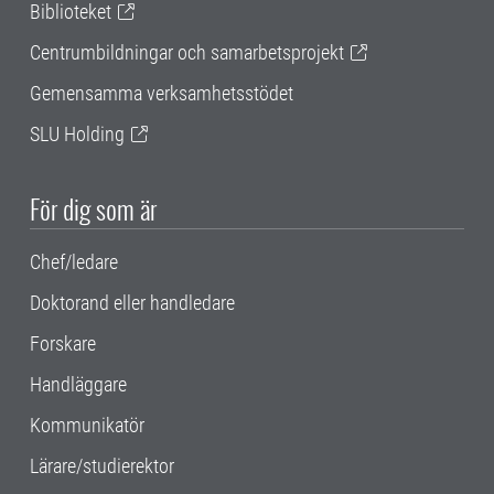
Biblioteket
Centrumbildningar och samarbetsprojekt
Gemensamma verksamhetsstödet
SLU Holding
För dig som är
Chef/ledare
Doktorand eller handledare
Forskare
Handläggare
Kommunikatör
Lärare/studierektor