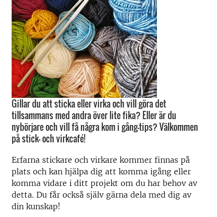
Gillar du att sticka eller virka och vill göra det
tillsammans med andra över lite fika? Eller är du
nybörjare och vill få några kom i gång-tips? Välkommen
på stick- och virkcafé!
Erfarna stickare och virkare kommer finnas på
plats och kan hjälpa dig att komma igång eller
komma vidare i ditt projekt om du har behov av
detta. Du får också själv gärna dela med dig av
din kunskap!