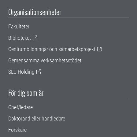
Organisationsenheter
Fakulteter
Biblioteket
Centrumbildningar och samarbetsprojekt
Gemensamma verksamhetsstödet
SLU Holding
För dig som är
Chef/ledare
Doktorand eller handledare
Forskare