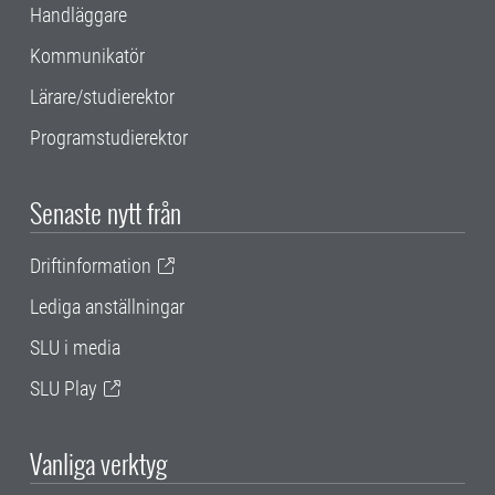
Handläggare
Kommunikatör
Lärare/studierektor
Programstudierektor
Senaste nytt från
Driftinformation
Lediga anställningar
SLU i media
SLU Play
Vanliga verktyg