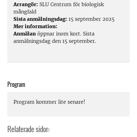
Arrangör:
SLU Centrum för biologisk
mångfald
Sista anmälningsdag:
15 september 2025
Mer information:
Anmälan
öppnar inom kort. Sista
anmälningsdag den 15 september.
Program
Program kommer lite senare!
Relaterade sidor: