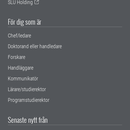
SLU Holding
För dig som är
Chef/ledare
Doktorand eller handledare
Forskare
Handläggare
Kommunikatör
Lärare/studierektor
Programstudierektor
Senaste nytt från