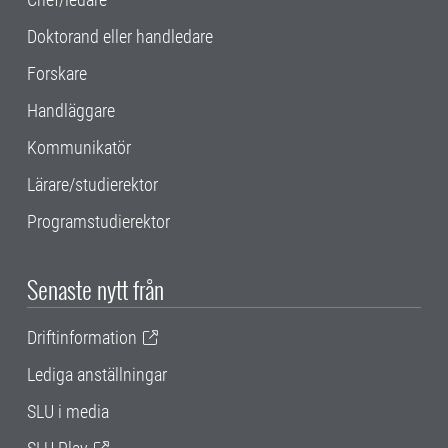
Doktorand eller handledare
Forskare
Handläggare
Kommunikatör
Lärare/studierektor
Programstudierektor
Senaste nytt från
Driftinformation
Lediga anställningar
SLU i media