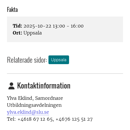
Fakta
Tid:
2025-10-22 13:00 - 16:00
Ort:
Uppsala
Relaterade sidor:
Uppsala
Kontaktinformation
Ylva Eklind, Samordnare
Utbildningsavdelningen
ylva.eklind@slu.se
Tel: +4618 67 12 65, +4676 125 51 27