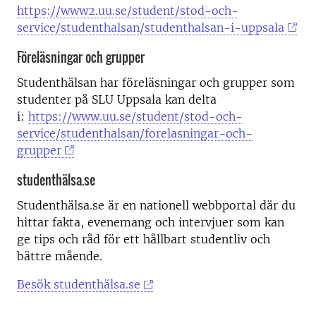
https://www2.uu.se/student/stod-och-
service/studenthalsan/studenthalsan-i-uppsala
Föreläsningar och grupper
Studenthälsan har föreläsningar och grupper som
studenter på SLU Uppsala kan delta
i:
https://www.uu.se/student/stod-och-
service/studenthalsan/forelasningar-och-
grupper
studenthälsa.se
Studenthälsa.se är en nationell webbportal där du
hittar fakta, evenemang och intervjuer som kan
ge tips och råd för ett hållbart studentliv och
bättre mående.
Besök studenthälsa.se