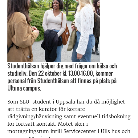
Studenthälsan hjälper dig med frågor om hälsa och
studieliv. Den 22 oktober kl. 13.00-16.00, kommer
personal från Studenthälsan att finnas på plats på
Ultuna campus.
Som SLU-student i Uppsala har du då möjlighet
att träffa en kurator för kortare
rådgivning/hänvisning samt eventuell tidsbokning
för fortsatt kontakt. Mötet sker i
mottagningsrum intill Servicecenter i Ulls hus och