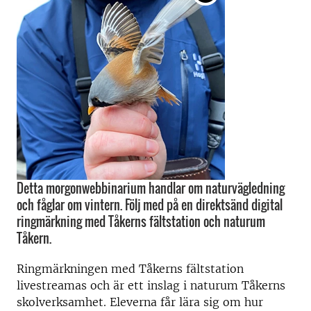
Detta morgonwebbinarium handlar om naturvägledning
och fåglar om vintern. Följ med på en direktsänd digital
ringmärkning med Tåkerns fältstation och naturum
Tåkern.
Ringmärkningen med Tåkerns fältstation
livestreamas och är ett inslag i naturum Tåkerns
skolverksamhet. Eleverna får lära sig om hur