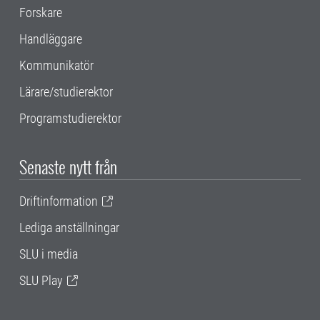
Forskare
Handläggare
Kommunikatör
Lärare/studierektor
Programstudierektor
Senaste nytt från
Driftinformation
Lediga anställningar
SLU i media
SLU Play