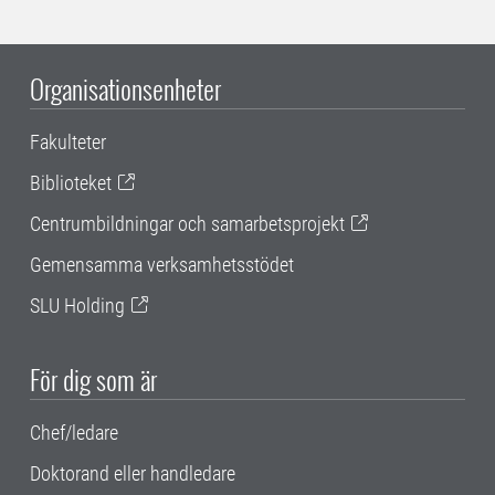
Organisationsenheter
Fakulteter
Biblioteket
Centrumbildningar och samarbetsprojekt
Gemensamma verksamhetsstödet
SLU Holding
För dig som är
Chef/ledare
Doktorand eller handledare