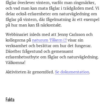
fåglar överlever vintern, varför man ringmärker,
och vad man kan mata fåglar i trädgården med. Vi
delar också erfarenheter om naturvägledning om
fåglar på vintern, där fågelmatning är ett exempel
på hur man kan få närkontakt.
Webbinariet inleds med att Jenny Carlsson och
kollegorna på
naturum Tåkern
visar sin
verksamhet och berättar om hur det fungerar.
Därefter frågestund och gemensamt
erfarenhetsutbyte om fåglar och naturvägledning.
Välkomna!
Aktiviteten är genomförd.
Se dokumentation
.
Fakta