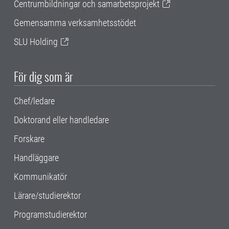
Centrumbildningar och samarbetsprojekt
Gemensamma verksamhetsstödet
SLU Holding
För dig som är
Chef/ledare
Doktorand eller handledare
Forskare
Handläggare
Kommunikatör
Lärare/studierektor
Programstudierektor