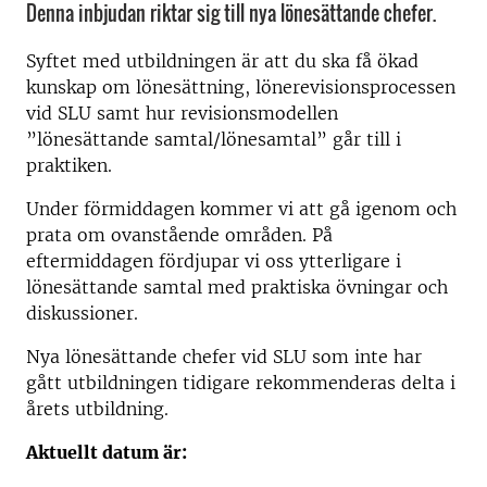
Denna inbjudan riktar sig till nya lönesättande chefer.
Syftet med utbildningen är att du ska få ökad
kunskap om lönesättning, lönerevisionsprocessen
vid SLU samt hur revisionsmodellen
”lönesättande samtal/lönesamtal” går till i
praktiken.
Under förmiddagen kommer vi att gå igenom och
prata om ovanstående områden. På
eftermiddagen fördjupar vi oss ytterligare i
lönesättande samtal med praktiska övningar och
diskussioner.
Nya lönesättande chefer vid SLU som inte har
gått utbildningen tidigare rekommenderas delta i
årets utbildning.
Aktuellt datum är: