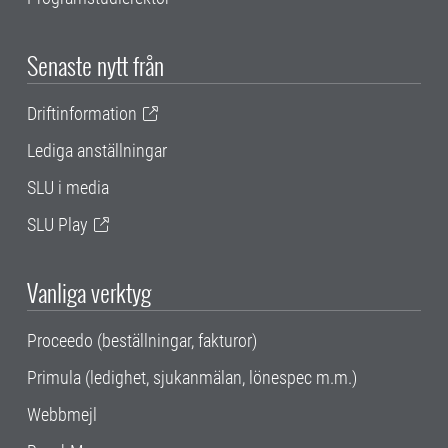
Senaste nytt från
Driftinformation
Lediga anställningar
SLU i media
SLU Play
Vanliga verktyg
Proceedo (beställningar, fakturor)
Primula (ledighet, sjukanmälan, lönespec m.m.)
Webbmejl