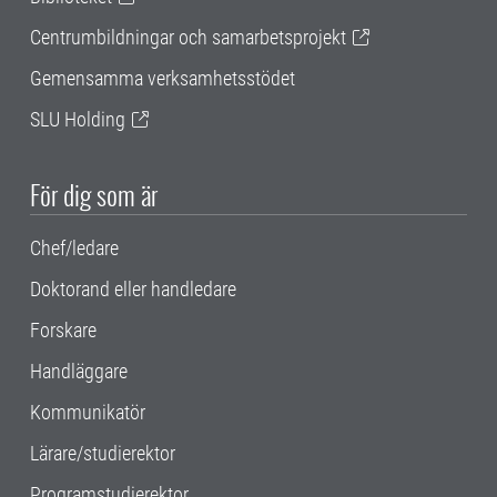
Centrumbildningar och samarbetsprojekt
Gemensamma verksamhetsstödet
SLU Holding
För dig som är
Chef/ledare
Doktorand eller handledare
Forskare
Handläggare
Kommunikatör
Lärare/studierektor
Programstudierektor