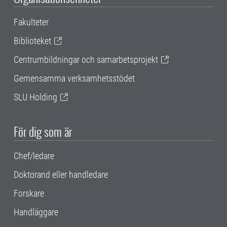
Fakulteter
Biblioteket
Centrumbildningar och samarbetsprojekt
Gemensamma verksamhetsstödet
SLU Holding
För dig som är
Chef/ledare
Doktorand eller handledare
Forskare
Handläggare