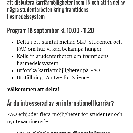
att diskutera karriärmöjligheter inom FN och att ta del av
några studentarbeten kring framtidens
livsmedelssystem.
Program 18 september kl. 10.00 - 11.20
Delta i ett samtal mellan SLU-studenter och
FAO om hur vi kan bekämpa hunger
Kolla in studentarbeten om framtidens
livsmedelssystem
Utforska karriärmöjligheter på FAO
Utställning: An Eye for Science
Välkommen att delta!
Är du intresserad av en internationell karriär?
FAO erbjuder flera möjligheter för studenter och
nyutexaminerade: