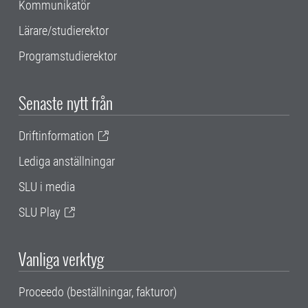
Kommunikatör
Lärare/studierektor
Programstudierektor
Senaste nytt från
Driftinformation
Lediga anställningar
SLU i media
SLU Play
Vanliga verktyg
Proceedo (beställningar, fakturor)