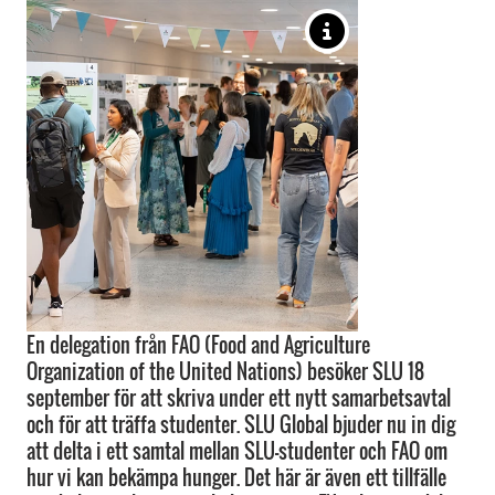
En delegation från FAO (Food and Agriculture
Organization of the United Nations) besöker SLU 18
september för att skriva under ett nytt samarbetsavtal
och för att träffa studenter. SLU Global bjuder nu in dig
att delta i ett samtal mellan SLU-studenter och FAO om
hur vi kan bekämpa hunger. Det här är även ett tillfälle