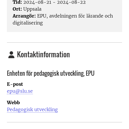
Tid:
2024-08-21 - 2024-08-22
Ort:
Uppsala
Arrangör:
EPU, avdelningen för lärande och
digitalisering
Kontaktinformation
Enheten för pedagogisk utveckling, EPU
E-post
epu@slu.se
Webb
Pedagogisk utveckling