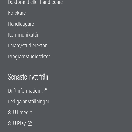
Doktorand eller handledare
Forskare
Handläggare
Kommunikatör
Lärare/studierektor
Programstudierektor
Senaste nytt från
Driftinformation
Lediga anställningar
SLU i media
SLU Play