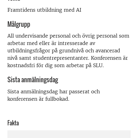
Framtidens utbildning med AI
Målgrupp
All undervisande personal och övrig personal som
arbetar med eller är intresserade av
utbildningsfrågor på grundnivå och avancerad
nivå samt studentrepresentanter. Konferensen är
kostnadsfri för dig som arbetar på SLU.
Sista anmälningsdag
Sista anmälningsdag har passerat och
konferensen är fullbokad.
Fakta