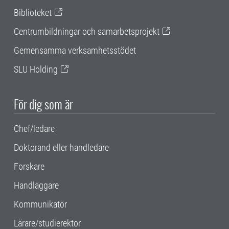
Biblioteket
Centrumbildningar och samarbetsprojekt
Gemensamma verksamhetsstödet
SLU Holding
För dig som är
Chef/ledare
Doktorand eller handledare
Forskare
Handläggare
Kommunikatör
Lärare/studierektor