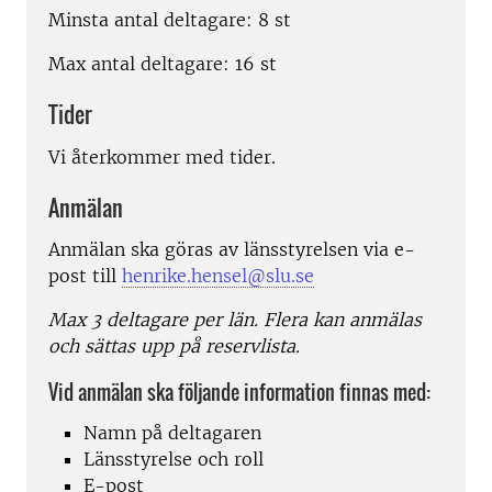
Minsta antal deltagare: 8 st
Max antal deltagare: 16 st
Tider
Vi återkommer med tider.
Anmälan
Anmälan ska göras av länsstyrelsen via e-
post till
henrike.hensel@slu.se
Max 3 deltagare per län. Flera kan anmälas
och sättas upp på reservlista.
Vid anmälan ska följande information finnas med:
Namn på deltagaren
Länsstyrelse och roll
E-post