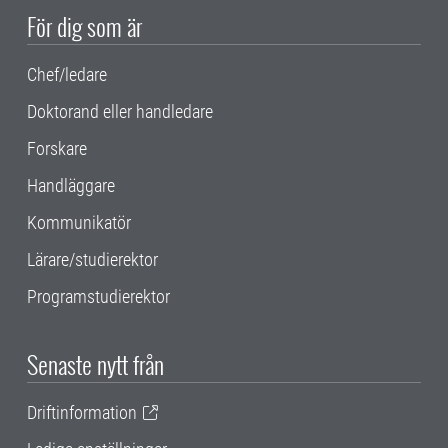
För dig som är
Chef/ledare
Doktorand eller handledare
Forskare
Handläggare
Kommunikatör
Lärare/studierektor
Programstudierektor
Senaste nytt från
Driftinformation