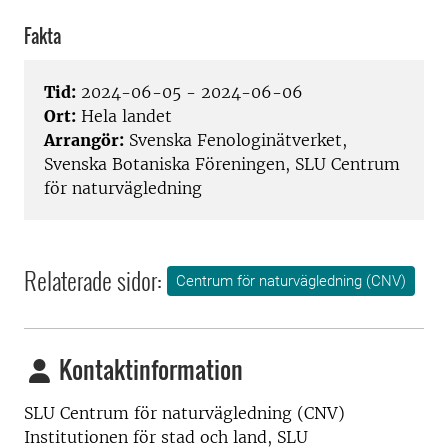
Fakta
Tid:
2024-06-05 - 2024-06-06
Ort:
Hela landet
Arrangör:
Svenska Fenologinätverket,
Svenska Botaniska Föreningen, SLU Centrum
för naturvägledning
Relaterade sidor:
Centrum för naturvägledning (CNV)
Kontaktinformation
SLU Centrum för naturvägledning (CNV)
Institutionen för stad och land, SLU