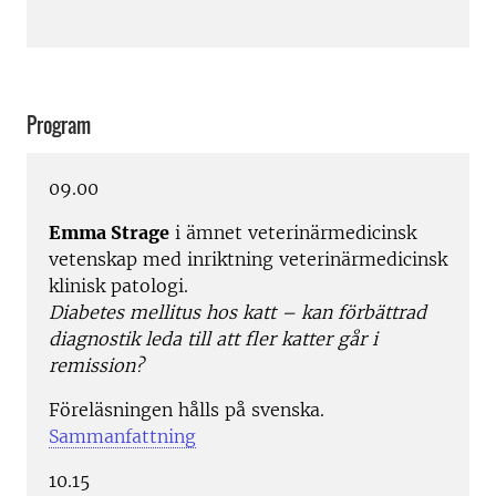
Program
09.00
Emma Strage
i ämnet veterinärmedicinsk
vetenskap med inriktning veterinärmedicinsk
klinisk patologi.
Diabetes mellitus hos katt – kan förbättrad
diagnostik leda till att fler katter går i
remission?
Föreläsningen hålls på svenska.
Sammanfattning
10.15