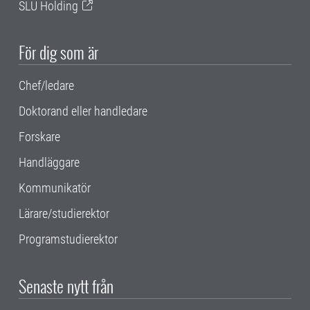
SLU Holding
För dig som är
Chef/ledare
Doktorand eller handledare
Forskare
Handläggare
Kommunikatör
Lärare/studierektor
Programstudierektor
Senaste nytt från