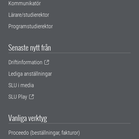
Kommunikatör
Lärare/studierektor
Programstudierektor
Senaste nytt från
Driftinformation
Lediga anställningar
SLU i media
SLU Play
Vanliga verktyg
Proceedo (beställningar, fakturor)