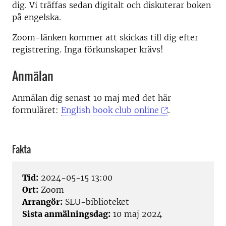
dig. Vi träffas sedan digitalt och diskuterar boken
på engelska.
Zoom-länken kommer att skickas till dig efter
registrering. Inga förkunskaper krävs!
Anmälan
Anmälan dig senast 10 maj med det här
formuläret:
English book club online
.
Fakta
Tid:
2024-05-15 13:00
Ort:
Zoom
Arrangör:
SLU-biblioteket
Sista anmälningsdag:
10 maj 2024