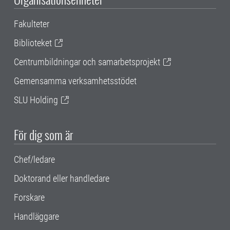
Fakulteter
Biblioteket
Centrumbildningar och samarbetsprojekt
Gemensamma verksamhetsstödet
SLU Holding
För dig som är
Chef/ledare
Doktorand eller handledare
Forskare
Handläggare