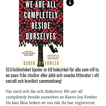
SLU-biblioteket bjuder in till bokcirkel för alla som vill ta
en paus från studier eller jobb och snacka litteratur i ett
socialt och kravlöst sammanhang!
Var med och läs och diskutera
We are all
completely beside ourselves
av Karen Joy Fowler.
Du kan låna boken av oss när du har registrerat