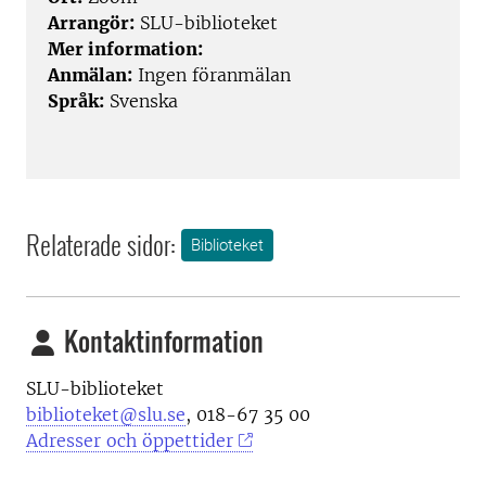
Arrangör:
SLU-biblioteket
Mer information:
Anmälan:
Ingen föranmälan
Språk:
Svenska
Relaterade sidor:
Biblioteket
Kontaktinformation
SLU-biblioteket
biblioteket@slu.se
, 018-67 35 00
Adresser och öppettider