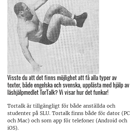
Visste du att det finns möjlighet att få alla typer av
texter, både engelska och svenska, upplästa med hjälp av
läshjälpmedlet TorTalk? Vi visar hur det funkar!
Tortalk är tillgängligt för både anställda och
studenter på SLU. Tortalk finns både för dator (PC
och Mac) och som app för telefoner (Android och
iOS).