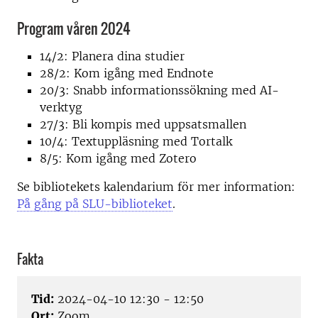
Program våren 2024
14/2: Planera dina studier
28/2: Kom igång med Endnote
20/3: Snabb informationssökning med AI-
verktyg
27/3: Bli kompis med uppsatsmallen
10/4: Textuppläsning med Tortalk
8/5: Kom igång med Zotero
Se bibliotekets kalendarium för mer information:
På gång på SLU-biblioteket
.
Fakta
Tid:
2024-04-10 12:30 - 12:50
Ort:
Zoom