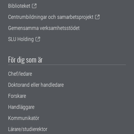
Biblioteket
Centrumbildningar och samarbetsprojekt
Gemensamma verksamhetsstödet
SLU Holding
För dig som är
Chef/ledare
Doktorand eller handledare
Forskare
Handläggare
Kommunikatör
Lärare/studierektor