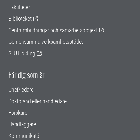
Fakulteter
Biblioteket
Centrumbildningar och samarbetsprojekt
Gemensamma verksamhetsstödet
SLU Holding
För dig som är
Chef/ledare
Doktorand eller handledare
Forskare
Handläggare
Kommunikatör