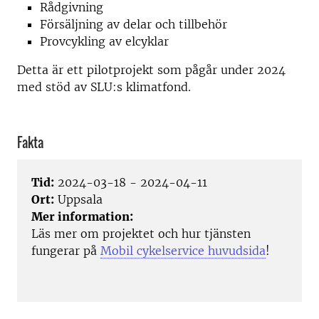
Rådgivning
Försäljning av delar och tillbehör
Provcykling av elcyklar
Detta är ett pilotprojekt som pågår under 2024
med stöd av SLU:s klimatfond.
Fakta
Tid:
2024-03-18 - 2024-04-11
Ort:
Uppsala
Mer information:
Läs mer om projektet och hur tjänsten
fungerar på
Mobil cykelservice huvudsida
!