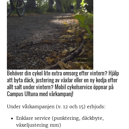
Behöver din cykel lite extra omsorg efter vintern? Hjälp
att byta däck, justering av växlar eller en ny kedja efter
allt salt under vintern? Mobil cykelservice öppnar på
Campus Ultuna med vårkampanj!
Under vårkampanjen (v. 12 och 15) erbjuds:
Enklare service (punktering, däckbyte,
växeljustering mm)