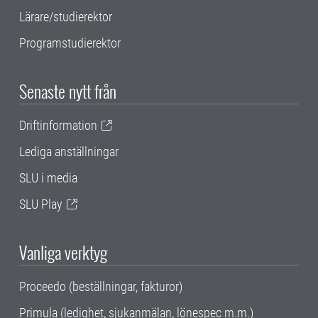
Lärare/studierektor
Programstudierektor
Senaste nytt från
Driftinformation
Lediga anställningar
SLU i media
SLU Play
Vanliga verktyg
Proceedo (beställningar, fakturor)
Primula (ledighet, sjukanmälan, lönespec m.m.)