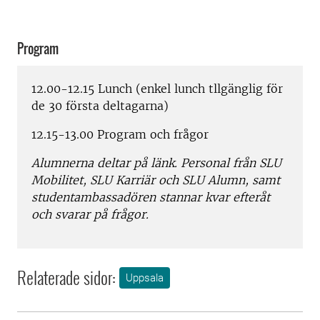
Program
12.00-12.15 Lunch (enkel lunch tllgänglig för
de 30 första deltagarna)
12.15-13.00 Program och frågor
Alumnerna deltar på länk. Personal från SLU
Mobilitet, SLU
Karriär och SLU Alumn, samt
studentambassadören stannar kvar efteråt
och svarar på frågor.
Relaterade sidor:
Uppsala