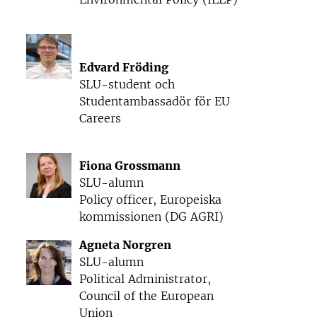
Edvard Fröding
SLU-student och
Studentambassadör för EU
Careers
Fiona Grossmann
SLU-alumn
Policy officer, Europeiska
kommissionen (DG AGRI)
Agneta Norgren
SLU-alumn
Political Administrator,
Council of the European
Union