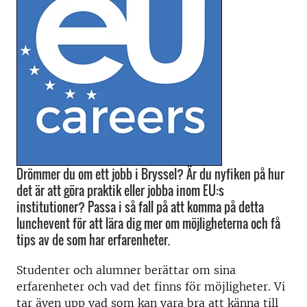
Drömmer du om ett jobb i Bryssel? Är du nyfiken på hur
det är att göra praktik eller jobba inom EU:s
institutioner? Passa i så fall på att komma på detta
lunchevent för att lära dig mer om möjligheterna och få
tips av de som har erfarenheter.
Studenter och alumner berättar om sina
erfarenheter och vad det finns för möjligheter. Vi
tar även upp vad som kan vara bra att känna till