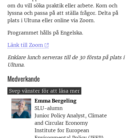
om du vill söka praktik eller arbete. Kom och
lyssna och passa på att ställa frågor. Delta på
plats i Ultuna eller online via Zoom.
Programmet hålls på Engelska.
Länk till Zoom
Enklare lunch serveras till de 30 första på plats i
Ultuna.
Medverkande
Emma Bergeling
SLU-alumn
Junior Policy Analyst, Climate
and Circular Economy
Institute for European
Environmental Policy (IEEP)