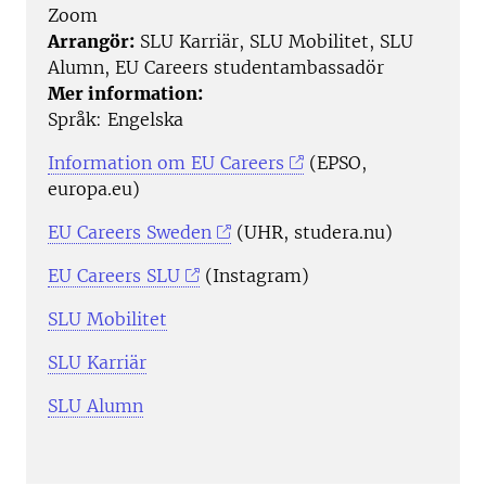
Zoom
Arrangör:
SLU Karriär, SLU Mobilitet, SLU
Alumn, EU Careers studentambassadör
Mer information:
Språk: Engelska
Information om EU Careers
(EPSO,
europa.eu)
EU Careers Sweden
(UHR, studera.nu)
EU Careers SLU
(Instagram)
SLU Mobilitet
SLU Karriär
SLU Alumn