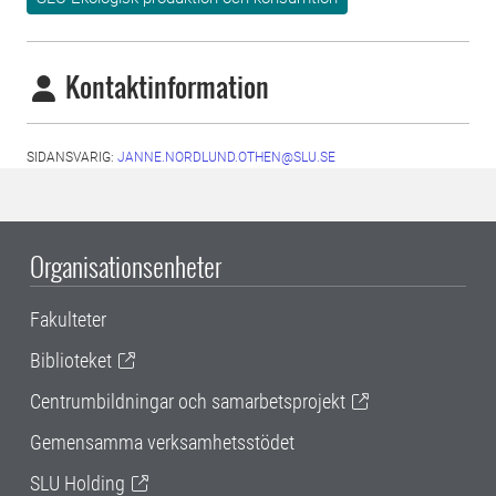
Kontaktinformation
SIDANSVARIG:
JANNE.NORDLUND.OTHEN@SLU.SE
Organisationsenheter
Fakulteter
Biblioteket
Centrumbildningar och samarbetsprojekt
Gemensamma verksamhetsstödet
SLU Holding