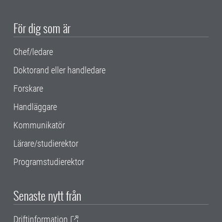
För dig som är
Chef/ledare
Doktorand eller handledare
Forskare
Handläggare
Kommunikatör
Lärare/studierektor
Programstudierektor
Senaste nytt från
Driftinformation