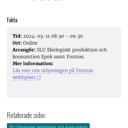
Fakta
Tid:
2024-03-11 08:30 - 09:30
Ort:
Online
Arrangör:
SLU Ekologiskt produktion och
konsumtion Epok samt Formas.
Mer information:
Läs mer om utlysningen på Formas
webbplats
Relaterade sidor:
SLU Ekologisk produktion och konsumtion