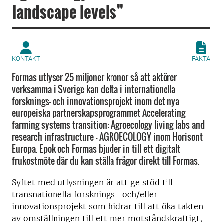
landscape levels”
KONTAKT
FAKTA
Formas utlyser 25 miljoner kronor så att aktörer
verksamma i Sverige kan delta i internationella
forsknings- och innovationsprojekt inom det nya
europeiska partnerskapsprogrammet Accelerating
farming systems transition: Agroecology living labs and
research infrastructure – AGROECOLOGY inom Horisont
Europa. Epok och Formas bjuder in till ett digitalt
frukostmöte där du kan ställa frågor direkt till Formas.
Syftet med utlysningen är att ge stöd till
transnationella forsknings- och/eller
innovationsprojekt som bidrar till att öka takten
av omställningen till ett mer motståndskraftigt,