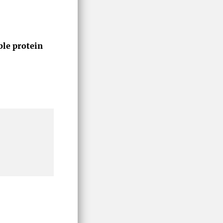
ble protein