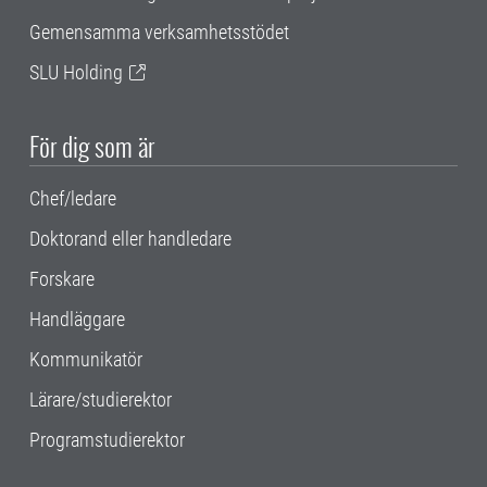
Gemensamma verksamhetsstödet
SLU Holding
För dig som är
Chef/ledare
Doktorand eller handledare
Forskare
Handläggare
Kommunikatör
Lärare/studierektor
Programstudierektor