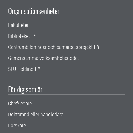
Organisationsenheter
Fakulteter
Biblioteket
Centrumbildningar och samarbetsprojekt
Gemensamma verksamhetsstödet
SLU Holding
För dig som är
Chef/ledare
Doktorand eller handledare
Forskare