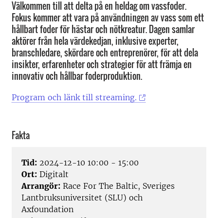
Välkommen till att delta på en heldag om vassfoder.
Fokus kommer att vara på användningen av vass som ett
hållbart foder för hästar och nötkreatur. Dagen samlar
aktörer från hela värdekedjan, inklusive experter,
branschledare, skördare och entreprenörer, för att dela
insikter, erfarenheter och strategier för att främja en
innovativ och hållbar foderproduktion.
Program och länk till streaming.
Fakta
Tid:
2024-12-10 10:00 - 15:00
Ort:
Digitalt
Arrangör:
Race For The Baltic, Sveriges
Lantbruksuniversitet (SLU) och
Axfoundation