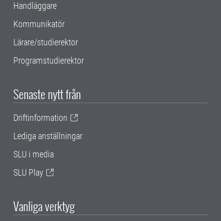
Handläggare
Kommunikatör
Lärare/studierektor
Programstudierektor
Senaste nytt från
Driftinformation
Lediga anställningar
SLU i media
SLU Play
Vanliga verktyg