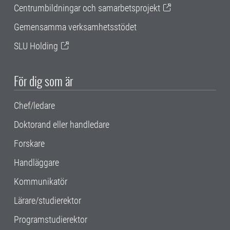
Centrumbildningar och samarbetsprojekt
Gemensamma verksamhetsstödet
SLU Holding
För dig som är
Chef/ledare
Doktorand eller handledare
Forskare
Handläggare
Kommunikatör
Lärare/studierektor
Programstudierektor