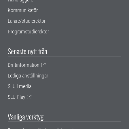
Kommunikatör
Lärare/studierektor
Programstudierektor
Senaste nytt från
Driftinformation
Lediga anställningar
SLU i media
SLU Play
Vanliga verktyg