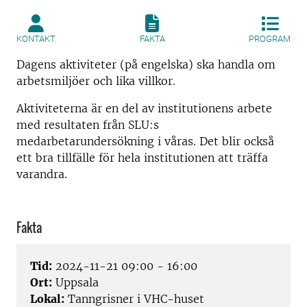
KONTAKT
FAKTA
PROGRAM
Dagens aktiviteter (på engelska) ska handla om
arbetsmiljöer och lika villkor.
Aktiviteterna är en del av institutionens arbete
med resultaten från SLU:s
medarbetarundersökning i våras. Det blir också
ett bra tillfälle för hela institutionen att träffa
varandra.
Fakta
Tid:
2024-11-21 09:00 - 16:00
Ort:
Uppsala
Lokal:
Tanngrisner i VHC-huset