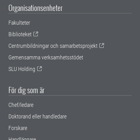
Organisationsenheter
Fakulteter
Biblioteket
Centrumbildningar och samarbetsprojekt
Gemensamma verksamhetsstödet
SLU Holding
För dig som är
Chef/ledare
Doktorand eller handledare
Forskare
Handläggare