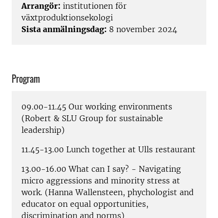
Arrangör:
institutionen för
växtproduktionsekologi
Sista anmälningsdag:
8 november 2024
Program
09.00-11.45 Our working environments
(Robert & SLU Group for sustainable
leadership)
11.45-13.00 Lunch together at Ulls restaurant
13.00-16.00 What can I say? - Navigating
micro aggressions and minority stress at
work. (Hanna Wallensteen, phychologist and
educator on equal opportunities,
discrimination and norms)