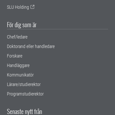
SLU Holding
För dig som är
Chef/ledare
Doktorand eller handledare
Forskare
Handläggare
Kommunikatör
Lärare/studierektor
Programstudierektor
Senaste nytt från