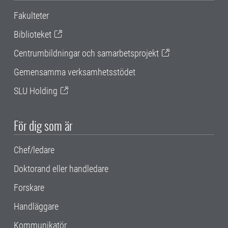
Fakulteter
Biblioteket
Centrumbildningar och samarbetsprojekt
Gemensamma verksamhetsstödet
SLU Holding
För dig som är
Chef/ledare
Doktorand eller handledare
Forskare
Handläggare
Kommunikatör