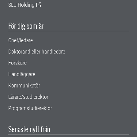
SLU Holding
För dig som är
Chef/ledare
Doktorand eller handledare
Forskare
Handläggare
Kommunikatör
Lärare/studierektor
Programstudierektor
Senaste nytt från