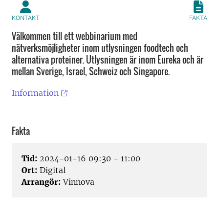
KONTAKT
FAKTA
Välkommen till ett webbinarium med
nätverksmöjligheter inom utlysningen foodtech och
alternativa proteiner. Utlysningen är inom Eureka och är
mellan Sverige, Israel, Schweiz och Singapore.
Information
Fakta
Tid:
2024-01-16 09:30 - 11:00
Ort:
Digital
Arrangör:
Vinnova