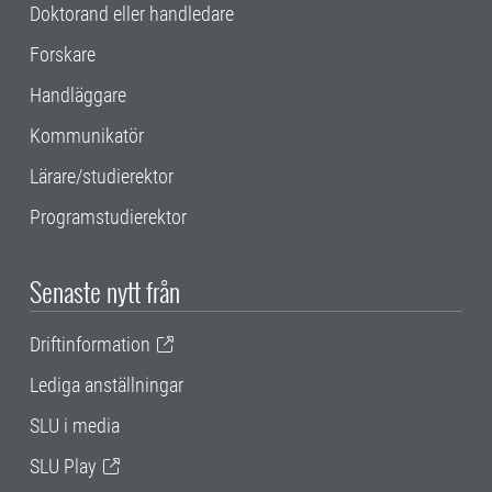
Doktorand eller handledare
Forskare
Handläggare
Kommunikatör
Lärare/studierektor
Programstudierektor
Senaste nytt från
Driftinformation
Lediga anställningar
SLU i media
SLU Play