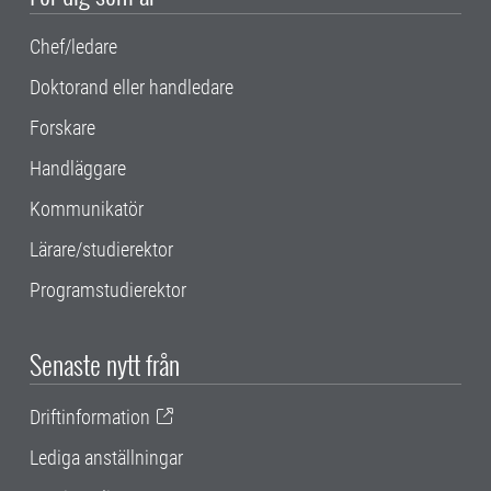
Chef/ledare
Doktorand eller handledare
Forskare
Handläggare
Kommunikatör
Lärare/studierektor
Programstudierektor
Senaste nytt från
Driftinformation
Lediga anställningar