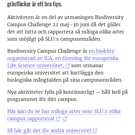
gräsfläckar är ett bra tips.
Aktiviteten är en del av utmaningen Biodiversity
­Campus Challenge 22 maj–30 juni då det gäller
det att hitta och rapportera så många olika arter
som möjligt på SLU:s campusområden.
Biodiversity Campus Challenge är
en bioblitz
organiserad av ICA, en förening för europeiska
Life Science universitet,
som utmanar
europeiska universitet att kartlägga den
biologiska mångfalden på sina campusområden.
Nya aktiviteter fylls på kontinuerligt – håll koll på
programmet för ditt campus.
Här kan du se hur många arter som SLU:s olika
campus rapporterat
Så här går det för andra universitet