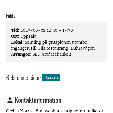
Fakta
Tid:
2023-06-02 12:30 - 13:30
Ort:
Uppsala
Lokal:
Samling på grusplanen utanför
ingången till Ulls restaurang, Duhrevägen
Arrangör:
SLU Artdatabanken
Relaterade sidor:
Uppsala
Kontaktinformation
Cecilia Nordström,
webbansvarig kommunikatör