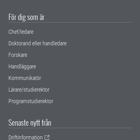
För dig som är
Chef/ledare
Doktorand eller handledare
Forskare
Handläggare
Kommunikatör
Lärare/studierektor
Programstudierektor
Senaste nytt från
Driftinformation