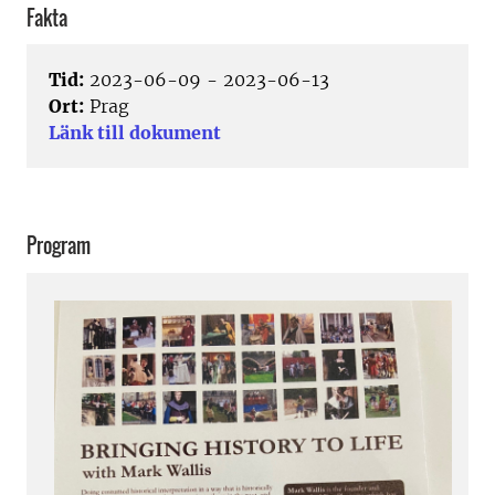
Fakta
Tid:
2023-06-09 - 2023-06-13
Ort:
Prag
Länk till dokument
Program