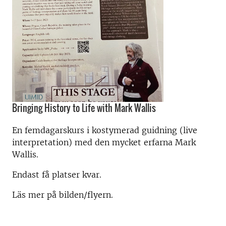
Bringing History to Life with Mark Wallis
En femdagarskurs i kostymerad guidning (live
interpretation) med den mycket erfarna Mark
Wallis.
Endast få platser kvar.
Läs mer på bilden/flyern.