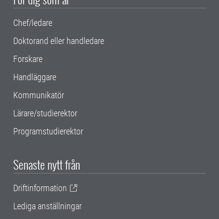
Chef/ledare
Doktorand eller handledare
Forskare
Handläggare
Kommunikatör
Lärare/studierektor
Programstudierektor
Senaste nytt från
Driftinformation
Lediga anställningar