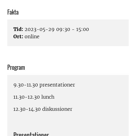
Fakta
Tid:
2023-05-29 09:30 - 15:00
Ort:
online
Program
9.30-11.30 presentationer
11.30-12.30 lunch
12.30-14.30 diskussioner
Presentationer