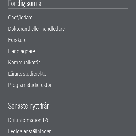
För dig som är
Chef/ledare
Doktorand eller handledare
Forskare
Handläggare
Kommunikatör
Lärare/studierektor
Programstudierektor
Senaste nytt från
Driftinformation
Lediga anställningar