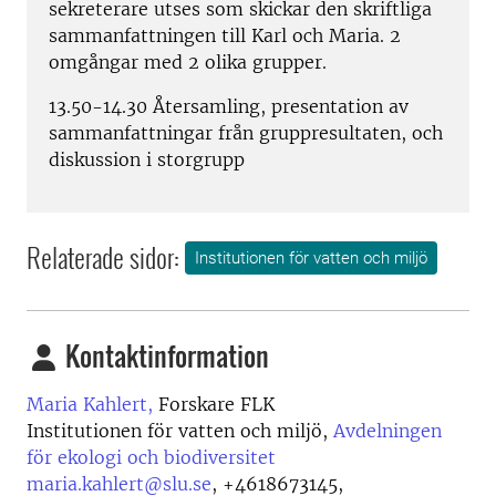
sekreterare utses som skickar den skriftliga
sammanfattningen till Karl och Maria. 2
omgångar med 2 olika grupper.
13.50-14.30 Återsamling, presentation av
sammanfattningar från gruppresultaten, och
diskussion i storgrupp
Relaterade sidor:
Institutionen för vatten och miljö
Kontaktinformation
Maria Kahlert,
Forskare FLK
Institutionen för vatten och miljö,
Avdelningen
för ekologi och biodiversitet
maria.kahlert@slu.se
,
+4618673145,