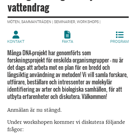
vattendrag
MÖTEN, SAMMANTRÄDEN | SEMINARIER, WORKSHOPS |
KONTAKT
FAKTA
PROGRAM
Många DNA-projekt har genomförts som
forskningsprojekt för enskilda organismgrupper – nu är
det dags att arbeta mot en plan för en bredd och
långsiktig användning av metoden! Vi vill samla forskare,
utförare, beställare och intressenter av molekylär
identifiering av arter och biologiska samhällen, för att
utbyta erfarenheter och diskutera. Välkommen!
Anmälan är nu stängd.
Under workshopen kommer vi diskutera följande
frågor: