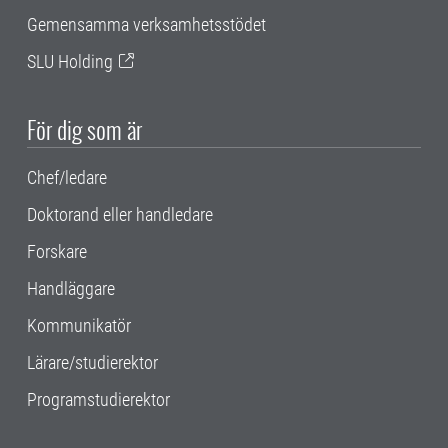
Gemensamma verksamhetsstödet
SLU Holding
För dig som är
Chef/ledare
Doktorand eller handledare
Forskare
Handläggare
Kommunikatör
Lärare/studierektor
Programstudierektor