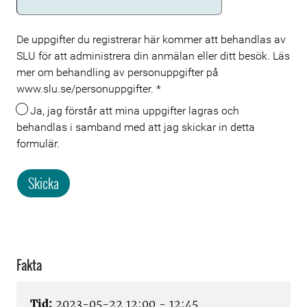
De uppgifter du registrerar här kommer att behandlas av
SLU för att administrera din anmälan eller ditt besök. Läs
mer om behandling av personuppgifter på
www.slu.se/personuppgifter.
*
Ja, jag förstår att mina uppgifter lagras och
behandlas i samband med att jag skickar in detta
formulär.
Skicka
Fakta
Tid:
2023-05-22 12:00 - 12:45