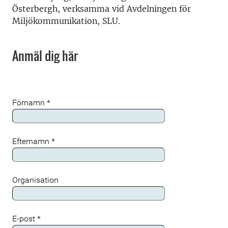
Österbergh, verksamma vid Avdelningen för
Miljökommunikation, SLU.
Anmäl dig här
Förnamn
*
Efternamn
*
Organisation
E-post
*