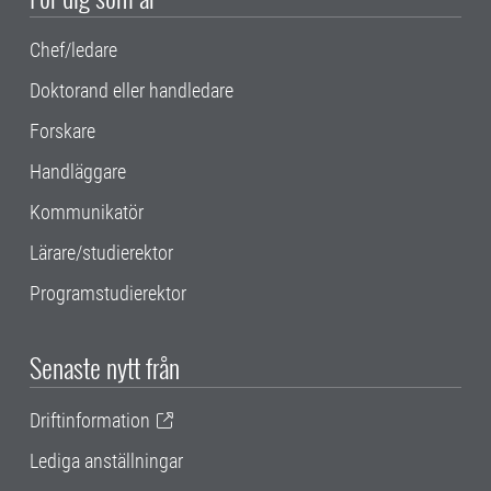
Chef/ledare
Doktorand eller handledare
Forskare
Handläggare
Kommunikatör
Lärare/studierektor
Programstudierektor
Senaste nytt från
Driftinformation
Lediga anställningar