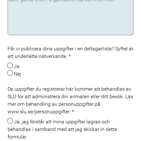
Får vi publicera dina uppgifter i en deltagarlista? Syftet är
att underlätta nätverkande.
*
Ja
Nej
De uppgifter du registrerar här kommer att behandlas av
SLU för att administrera din anmälan eller ditt besök. Läs
mer om behandling av personuppgifter på
www.slu.se/personuppgifter.
*
Ja, jag förstår att mina uppgifter lagras och
behandlas i samband med att jag skickar in detta
formulär.