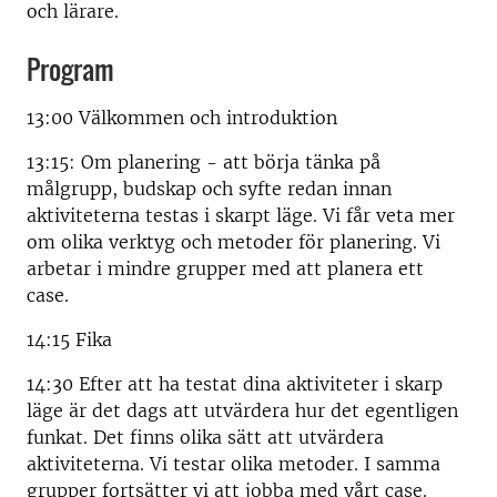
och lärare.
Program
13:00 Välkommen och introduktion
13:15: Om planering - att börja tänka på
målgrupp, budskap och syfte redan innan
aktiviteterna testas i skarpt läge. Vi får veta mer
om olika verktyg och metoder för planering. Vi
arbetar i mindre grupper med att planera ett
case.
14:15 Fika
14:30 Efter att ha testat dina aktiviteter i skarp
läge är det dags att utvärdera hur det egentligen
funkat. Det finns olika sätt att utvärdera
aktiviteterna. Vi testar olika metoder. I samma
grupper fortsätter vi att jobba med vårt case.