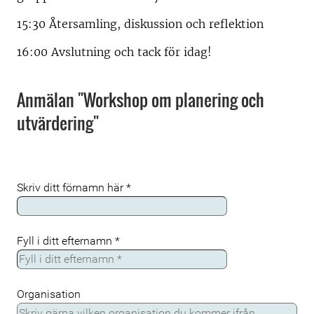
15:30 Återsamling, diskussion och reflektion
16:00 Avslutning och tack för idag!
Anmälan "Workshop om planering och
utvärdering"
Skriv ditt förnamn här
*
Fyll i ditt efternamn
*
Organisation