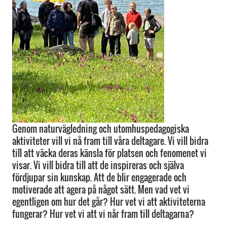
Genom naturvägledning och utomhuspedagogiska
aktiviteter vill vi nå fram till våra deltagare. Vi vill bidra
till att väcka deras känsla för platsen och fenomenet vi
visar. Vi vill bidra till att de inspireras och själva
fördjupar sin kunskap. Att de blir engagerade och
motiverade att agera på något sätt. Men vad vet vi
egentligen om hur det går? Hur vet vi att aktiviteterna
fungerar? Hur vet vi att vi når fram till deltagarna?