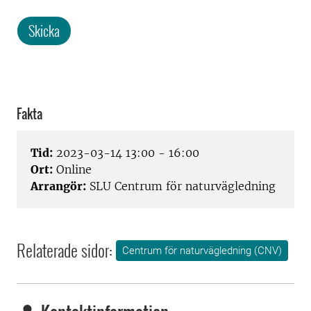
Skicka
Fakta
Tid:
2023-03-14 13:00 - 16:00
Ort:
Online
Arrangör:
SLU Centrum för naturvägledning
Relaterade sidor:
Centrum för naturvägledning (CNV)