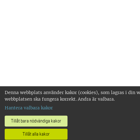
Denna webbplats använder kakor (cookies), som lagras i din we
webbplatsen ska fungera korrekt. Andra är valbara.
Hantera valbara kakor
Tillåt bara nödvändiga kakor
Tillåt alla kakor