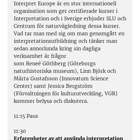
Interpret Europe är en stor internationell
organisation som ger certifierade kurser i
Interpretation och i Sverige erbjuder SLU och
Centrum för naturvägledning dessa kurser.
Vad tar man med sig om man genomgått en
interpretationsutbildning och tänker man
sedan annorlunda kring sin dagliga
verksamhet är frågor
som Reneé Göthberg (Göteborgs
naturhistoriska museum), Linn Björk och
Märta Gustafsson (Innovatum Science
Center) samt Jessica Bergström
(Förvaltningen för kulturutveckling, VGR)
kommer belysa och diskutera.
11:15 Paus
11:30
Erfarenheter av att använda interpretation