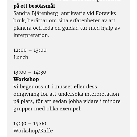
på ett besöksmål
Sandra Bjärenberg, antikvarie vid Forsviks
bruk, berättar om sina erfarenheter av att
planera och leda en guidad tur med hjälp av
interpretation.
12:00 – 13:00
Lunch
13:00 – 14:30
Workshop
Vi beger oss ut i museet eller dess
omgivning för att undersöka interpretation
på plats, för att sedan jobba vidare i mindre
grupper med olika exempel.
14:30 – 15:00
Workshop/Kaffe