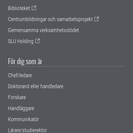
Biblioteket
Centrumbildningar och samarbetsprojekt
Gemensamma verksamhetsstödet
SLU Holding
För dig som är
Chef/ledare
Doktorand eller handledare
Forskare
Handläggare
Kommunikatör
Lärare/studierektor