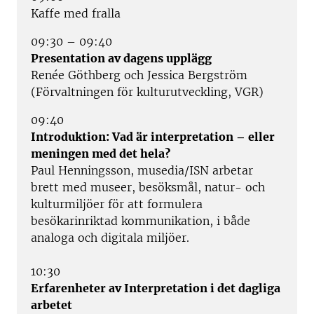
Kaffe med fralla
09:30 – 09:40
Presentation av dagens upplägg
Renée Göthberg och Jessica Bergström
(Förvaltningen för kulturutveckling, VGR)
09:40
Introduktion: Vad är interpretation – eller
meningen med det hela?
Paul Henningsson, musedia/ISN arbetar
brett med museer, besöksmål, natur- och
kulturmiljöer för att formulera
besökarinriktad kommunikation, i både
analoga och digitala miljöer.
10:30
Erfarenheter av Interpretation i det dagliga
arbetet