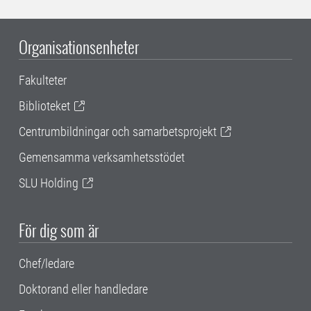
Organisationsenheter
Fakulteter
Biblioteket
Centrumbildningar och samarbetsprojekt
Gemensamma verksamhetsstödet
SLU Holding
För dig som är
Chef/ledare
Doktorand eller handledare