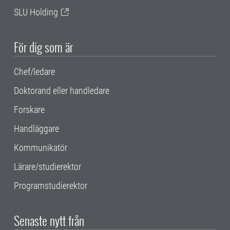
SLU Holding
För dig som är
Chef/ledare
Doktorand eller handledare
Forskare
Handläggare
Kommunikatör
Lärare/studierektor
Programstudierektor
Senaste nytt från