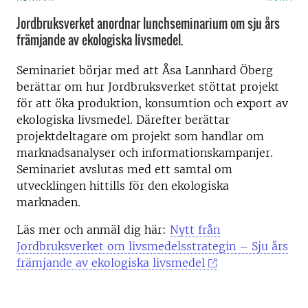
Jordbruksverket anordnar lunchseminarium om sju års
främjande av ekologiska livsmedel.
Seminariet börjar med att Åsa Lannhard Öberg
berättar om hur Jordbruksverket stöttat projekt
för att öka produktion, konsumtion och export av
ekologiska livsmedel. Därefter berättar
projektdeltagare om projekt som handlar om
marknadsanalyser och informationskampanjer.
Seminariet avslutas med ett samtal om
utvecklingen hittills för den ekologiska
marknaden.
Läs mer och anmäl dig här:
Nytt från
Jordbruksverket om livsmedelsstrategin – Sju års
främjande av ekologiska livsmedel