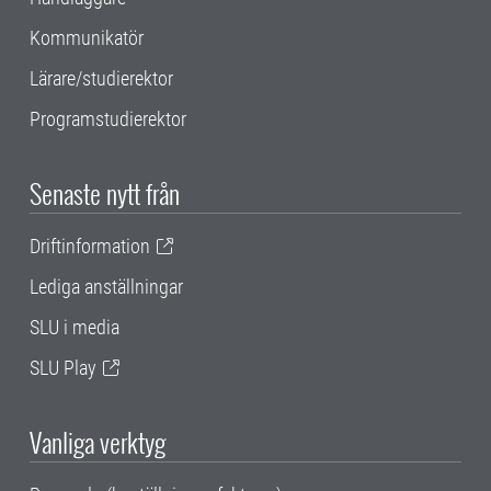
Kommunikatör
Lärare/studierektor
Programstudierektor
Senaste nytt från
Driftinformation
Lediga anställningar
SLU i media
SLU Play
Vanliga verktyg