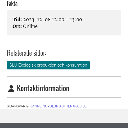
Fakta
Tid:
2023-12-08 12:00 - 13:00
Ort:
Online
Relaterade sidor:
SLU Ekologisk produktion och konsumtion
Kontaktinformation
SIDANSVARIG:
JANNE.NORDLUND.OTHEN@SLU.SE