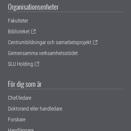
Organisationsenheter
Fakulteter
Biblioteket
Centrumbildningar och samarbetsprojekt
Gemensamma verksamhetsstödet
SLU Holding
För dig som är
Chef/ledare
Doktorand eller handledare
Forskare
Handläggare